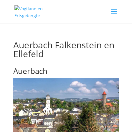
Auerbach Falkenstein en
Ellefeld
Auerbach