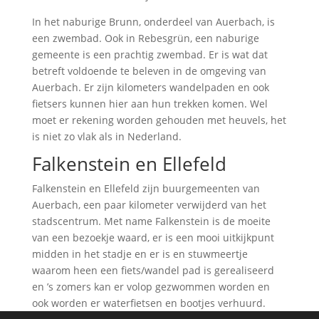
In het naburige Brunn, onderdeel van Auerbach, is
een zwembad. Ook in Rebesgrün, een naburige
gemeente is een prachtig zwembad. Er is wat dat
betreft voldoende te beleven in de omgeving van
Auerbach. Er zijn kilometers wandelpaden en ook
fietsers kunnen hier aan hun trekken komen. Wel
moet er rekening worden gehouden met heuvels, het
is niet zo vlak als in Nederland.
Falkenstein en Ellefeld
Falkenstein en Ellefeld zijn buurgemeenten van
Auerbach, een paar kilometer verwijderd van het
stadscentrum. Met name Falkenstein is de moeite
van een bezoekje waard, er is een mooi uitkijkpunt
midden in het stadje en er is en stuwmeertje
waarom heen een fiets/wandel pad is gerealiseerd
en ’s zomers kan er volop gezwommen worden en
ook worden er waterfietsen en bootjes verhuurd.