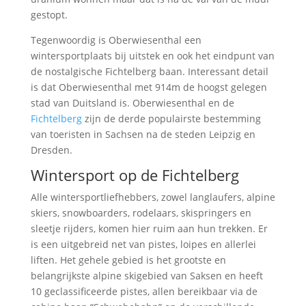
gestopt.
Tegenwoordig is Oberwiesenthal een
wintersportplaats bij uitstek en ook het eindpunt van
de nostalgische Fichtelberg baan. Interessant detail
is dat Oberwiesenthal met 914m de hoogst gelegen
stad van Duitsland is. Oberwiesenthal en de
Fichtelberg
zijn de derde populairste bestemming
van toeristen in Sachsen na de steden Leipzig en
Dresden.
Wintersport op de Fichtelberg
Alle wintersportliefhebbers, zowel langlaufers, alpine
skiers, snowboarders, rodelaars, skispringers en
sleetje rijders, komen hier ruim aan hun trekken. Er
is een uitgebreid net van pistes, loipes en allerlei
liften. Het gehele gebied is het grootste en
belangrijkste alpine skigebied van Saksen en heeft
10 geclassificeerde pistes, allen bereikbaar via de