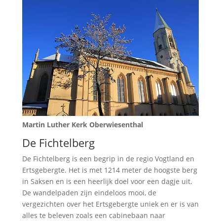
Martin Luther Kerk Oberwiesenthal
De Fichtelberg
De Fichtelberg is een begrip in de regio Vogtland en
Ertsgebergte. Het is met 1214 meter de hoogste berg
in Saksen en is een heerlijk doel voor een dagje uit.
De wandelpaden zijn eindeloos mooi, de
vergezichten over het Ertsgebergte uniek en er is van
alles te beleven zoals een cabinebaan naar