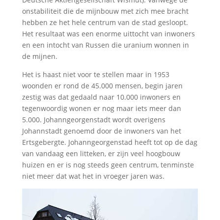
onstabiliteit die de mijnbouw met zich mee bracht
hebben ze het hele centrum van de stad gesloopt.
Het resultaat was een enorme uittocht van inwoners
en een intocht van Russen die uranium wonnen in
de mijnen.
Het is haast niet voor te stellen maar in 1953
woonden er rond de 45.000 mensen, begin jaren
zestig was dat gedaald naar 10.000 inwoners en
tegenwoordig wonen er nog maar iets meer dan
5.000. Johanngeorgenstadt wordt overigens
Johannstadt genoemd door de inwoners van het
Ertsgebergte. Johanngeorgenstad heeft tot op de dag
van vandaag een litteken, er zijn veel hoogbouw
huizen en er is nog steeds geen centrum, tenminste
niet meer dat wat het in vroeger jaren was.