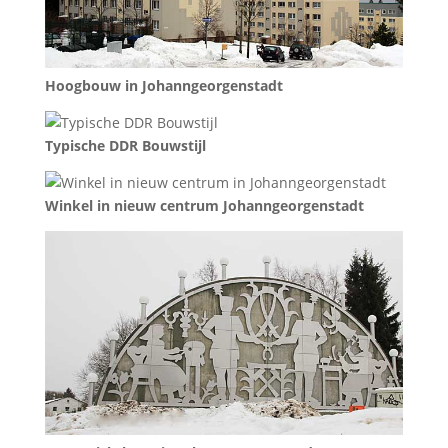
Hoogbouw in Johanngeorgenstadt
Typische DDR Bouwstijl
Winkel in nieuw centrum Johanngeorgenstadt