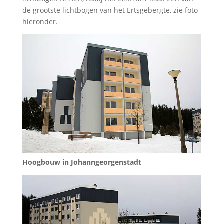
de grootste lichtbogen van het Ertsgebergte, zie foto
hieronder.
Hoogbouw in Johanngeorgenstadt