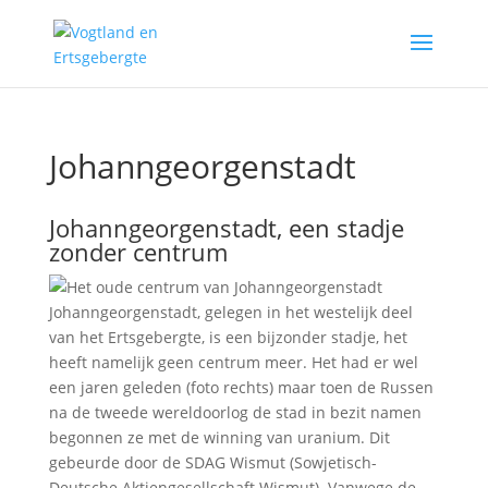
Johanngeorgenstadt
Johanngeorgenstadt, een stadje
zonder centrum
Johanngeorgenstadt, gelegen in het westelijk deel
van het Ertsgebergte, is een bijzonder stadje, het
heeft namelijk geen centrum meer. Het had er wel
een jaren geleden (foto rechts) maar toen de Russen
na de tweede wereldoorlog de stad in bezit namen
begonnen ze met de winning van uranium. Dit
gebeurde door de SDAG Wismut (Sowjetisch-
Deutsche Aktiengesellschaft Wismut). Vanwege de